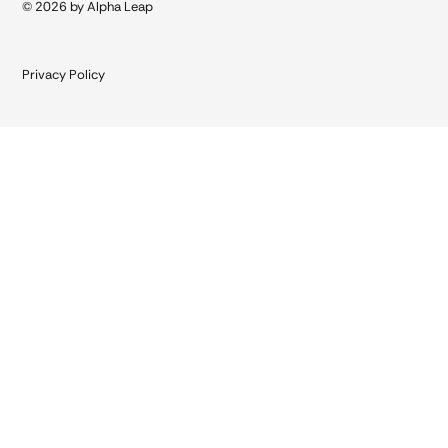
© 2026 by Alpha Leap
Privacy Policy