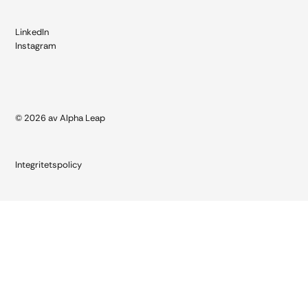
LinkedIn
Instagram
© 2026 av Alpha Leap
Integritetspolicy