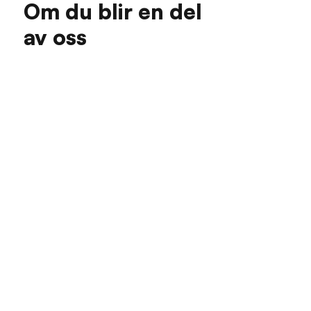
Om du blir en del
av oss