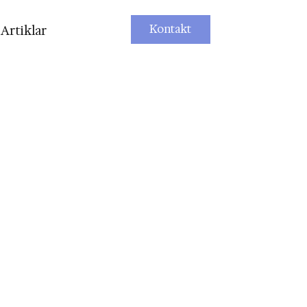
Kontakt
Artiklar