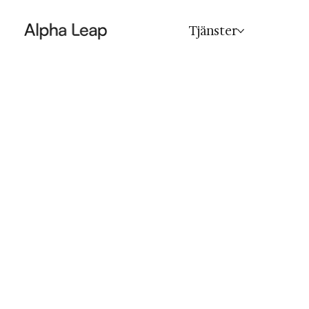
Tjänster