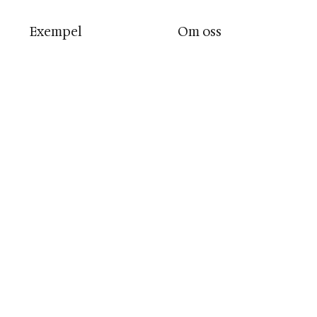
Exempel
Om oss