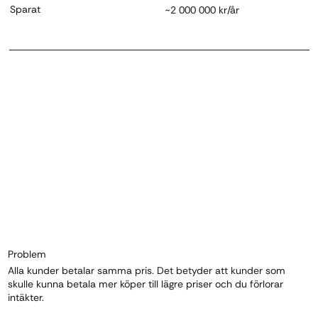
Sparat
~2 000 000 kr/år
Problem
Alla kunder betalar samma pris. Det betyder att kunder som
skulle kunna betala mer köper till lägre priser och du förlorar
intäkter.