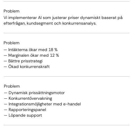
Problem
Vi implementerar AI som justerar priser dynamiskt baserat på
efterfrågan, kundsegment och konkurrensanalys.
Problem
— Intäkterna ökar med 18 %
— Marginalen ökar med 12 %
— Bättre prisstrategi
— Ökad konkurrenskraft
Problem
— Dynamisk prissättningsmotor
— Konkurrentövervakning
— Integrationsmöjligheter med e-handel
— Rapporteringspanel
— Löpande support