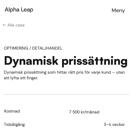
Meny
← Alla case
OPTIMERING / DETALJHANDEL
Dynamisk prissättning
Dynamisk prissättning som hittar rätt pris för varje kund – utan
att lyfta ett finger.
Kostnad
7 500 kr/månad
Tidsåtgång
3–4 veckor