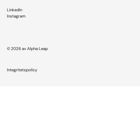
LinkedIn
Instagram
© 2026 av Alpha Leap
Integritetspolicy