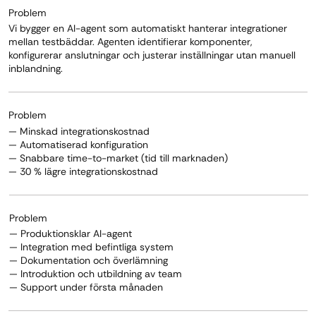
Problem
Vi bygger en AI-agent som automatiskt hanterar integrationer
mellan testbäddar. Agenten identifierar komponenter,
konfigurerar anslutningar och justerar inställningar utan manuell
inblandning.
Problem
— Minskad integrationskostnad
— Automatiserad konfiguration
— Snabbare time-to-market (tid till marknaden)
— 30 % lägre integrationskostnad
Problem
— Produktionsklar AI-agent
— Integration med befintliga system
— Dokumentation och överlämning
— Introduktion och utbildning av team
— Support under första månaden