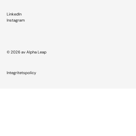
LinkedIn
Instagram
© 2026 av Alpha Leap
Integritetspolicy