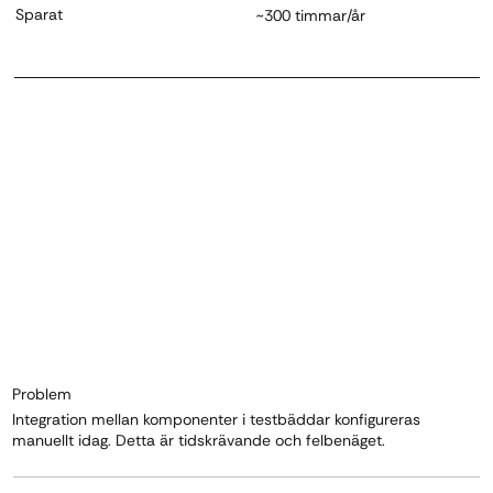
Sparat
~300 timmar/år
Problem
Integration mellan komponenter i testbäddar konfigureras
manuellt idag. Detta är tidskrävande och felbenäget.