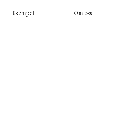
Exempel
Om oss