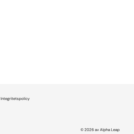
Integritetspolicy
© 2026 av Alpha Leap