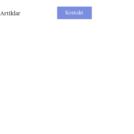
Kontakt
Artiklar