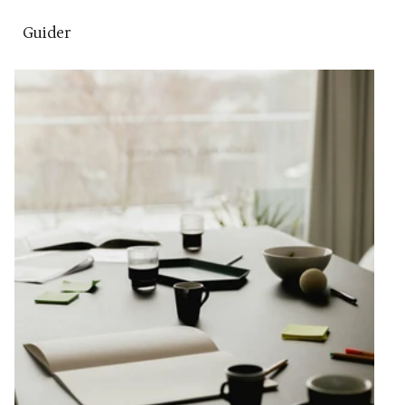
Guider