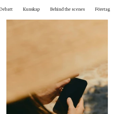
Debatt
Kunskap
Behind the scenes
Företag