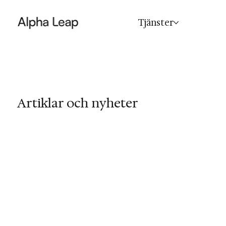
Tjänster
Artiklar och nyheter